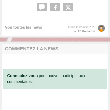
Voir toutes les news
Publié le
12 mars 2020
par
AC Rochefort
COMMENTEZ LA NEWS
Connectez-vous
pour pouvoir participer aux
commentaires.