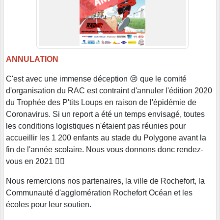
ANNULATION
C'est avec une immense déception 😢 que le comité
d'organisation du RAC est contraint d'annuler l'édition 2020
du Trophée des P'tits Loups en raison de l'épidémie de
Coronavirus. Si un report a été un temps envisagé, toutes
les conditions logistiques n'étaient pas réunies pour
accueillir les 1 200 enfants au stade du Polygone avant la
fin de l'année scolaire. Nous vous donnons donc rendez-
vous en 2021 🏃‍♀️
Nous remercions nos partenaires, la ville de Rochefort, la
Communauté d'agglomération Rochefort Océan et les
écoles pour leur soutien.