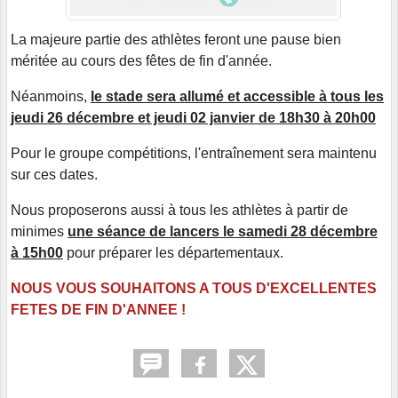
La majeure partie des athlètes feront une pause bien
méritée au cours des fêtes de fin d'année.
Néanmoins,
le stade sera allumé et accessible à tous les
jeudi 26 décembre et jeudi 02 janvier de 18h30 à 20h00
Pour le groupe compétitions, l'entraînement sera maintenu
sur ces dates.
Nous proposerons aussi à tous les athlètes à partir de
minimes
une séance de lancers le samedi 28 décembre
à 15h00
pour préparer les départementaux.
NOUS VOUS SOUHAITONS A TOUS D'EXCELLENTES
FETES DE FIN D'ANNEE !