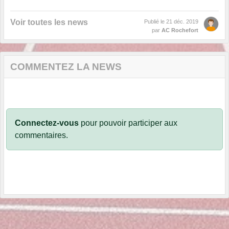
Voir toutes les news
Publié le
21 déc. 2019
par
AC Rochefort
COMMENTEZ LA NEWS
Connectez-vous
pour pouvoir participer aux
commentaires.