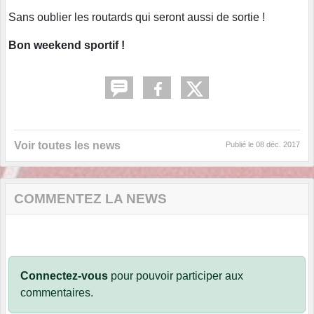
Sans oublier les routards qui seront aussi de sortie !
Bon weekend sportif !
Voir toutes les news
Publié le
08 déc. 2017
COMMENTEZ LA NEWS
Connectez-vous
pour pouvoir participer aux
commentaires.