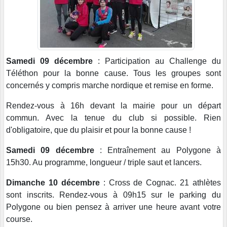
Samedi 09 décembre
: Participation au Challenge du
Téléthon pour la bonne cause. Tous les groupes sont
concernés y compris marche nordique et remise en forme.
Rendez-vous à 16h devant la mairie pour un départ
commun. Avec la tenue du club si possible. Rien
d'obligatoire, que du plaisir et pour la bonne cause !
Samedi 09 décembre
: Entraînement au Polygone à
15h30. Au programme, longueur / triple saut et lancers.
Dimanche 10 décembre
: Cross de Cognac. 21 athlètes
sont inscrits. Rendez-vous à 09h15 sur le parking du
Polygone ou bien pensez à arriver une heure avant votre
course.