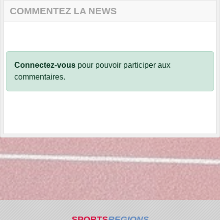
COMMENTEZ LA NEWS
Connectez-vous
pour pouvoir participer aux
commentaires.
SPORTS
REGIONS