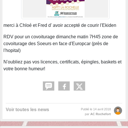
merci à Chloé et Fred d' avoir accepté de courir l'Ekiden
RDV pour un covoiturage dimanche matin 7H45 zone de
covoiturage des Soeurs en face d'Europcar (près de
l'hopital)
N'oubliez pas vos licences, certificats, épingles, baskets et
votre bonne humeur!
Voir toutes les news
Publié le
14 avril 2018
par
AC Rochefort