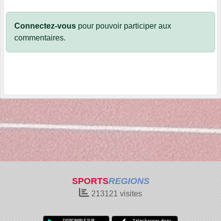
Connectez-vous
pour pouvoir participer aux
commentaires.
SPORTS
REGIONS
213121
visites