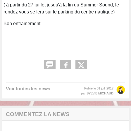
( à partir du 27 juillet jusqu'à la fin du Summer Sound, le
rendez vous se fera sur le parking du centre nautique)
Bon entrainement
Voir toutes les news
Publié le
31 juil. 2017
par
SYLVIE MICHAUD
COMMENTEZ LA NEWS