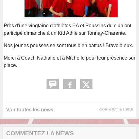
Près d'une vingtaine d'athlètes EA et Poussins du club ont
participé dimanche à un Kid Athlé sur Tonnay-Charente.
Nos jeunes pousses se sont tous bien battus ! Bravo à eux.
Merci à Coach Nathalie et à Michelle pour leur présence sur
place.
Voir toutes les news
Publié le
07 mars 2016
COMMENTEZ LA NEWS