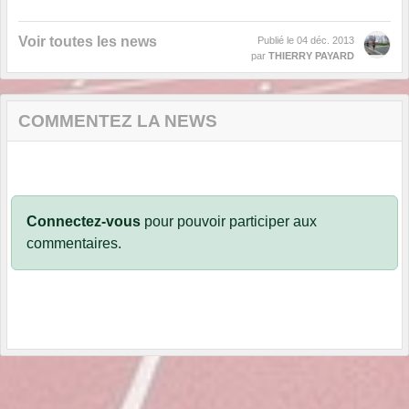
Voir toutes les news
Publié le
04 déc. 2013
par
THIERRY PAYARD
COMMENTEZ LA NEWS
Connectez-vous
pour pouvoir participer aux
commentaires.