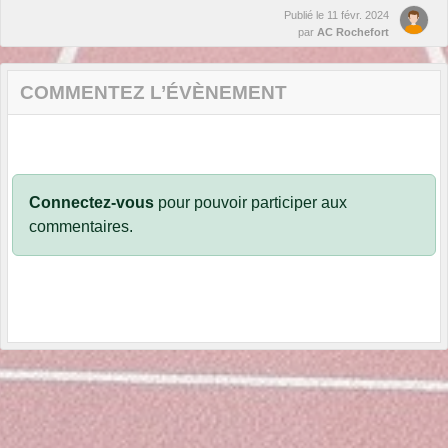
Publié le
11 févr. 2024
par
AC Rochefort
COMMENTEZ L’ÉVÈNEMENT
Connectez-vous
pour pouvoir participer aux
commentaires.