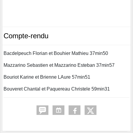
Compte-rendu
Bacdelpeuch Florian et Bouhier Mathieu 37min50
Mazzarino Sebastien et Mazzarino Esteban 37min57
Bouriot Karine et Brienne LAure 57min51
Bouveret Chantal et Paquereau Christele 59min31