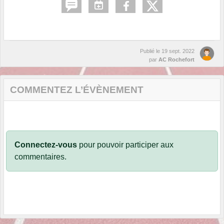
Publié le
19 sept. 2022
par
AC Rochefort
COMMENTEZ L’ÉVÈNEMENT
Connectez-vous
pour pouvoir participer aux
commentaires.