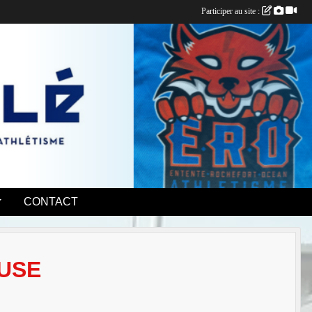
Participer au site :
CONTACT
USE