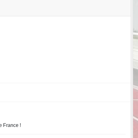
e France !