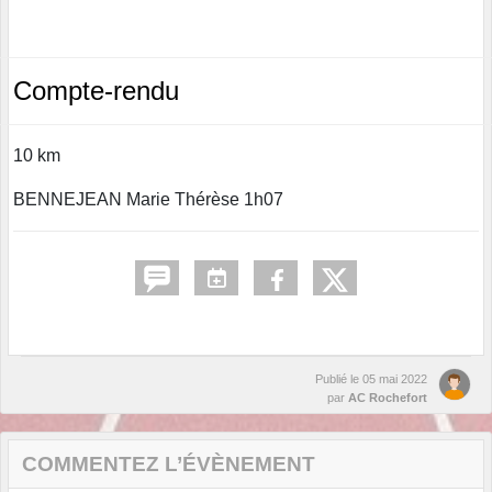
Compte-rendu
10 km
BENNEJEAN Marie Thérèse 1h07
Publié le
05 mai 2022
par
AC Rochefort
COMMENTEZ L’ÉVÈNEMENT