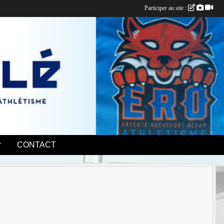
Participer au site :
CONTACT