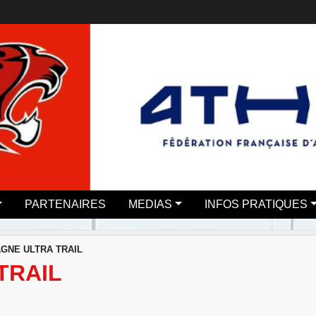
PARTENAIRES
MEDIAS
INFOS PRATIQUES
GNE ULTRA TRAIL
TRAIL