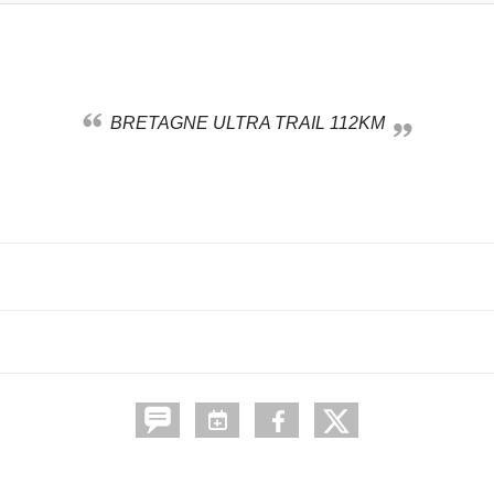
BRETAGNE ULTRA TRAIL 112KM