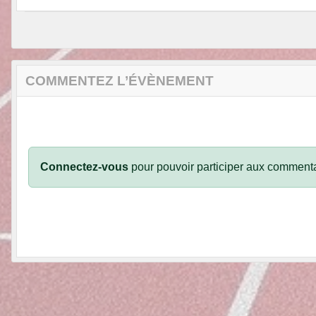
COMMENTEZ L’ÉVÈNEMENT
Connectez-vous
pour pouvoir participer aux commenta