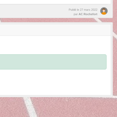
Publié le
27 mars 2022
par
AC Rochefort