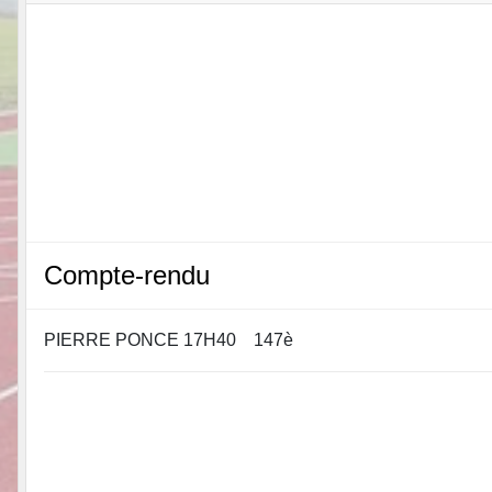
Compte-rendu
PIERRE PONCE 17H40 147è