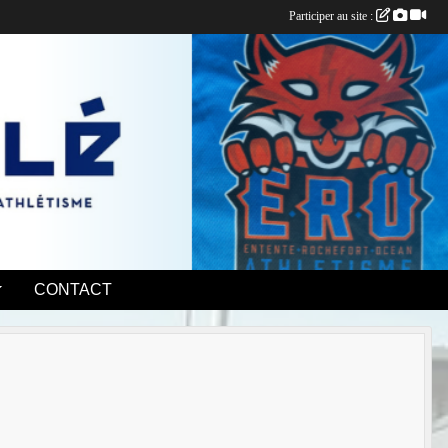
Participer au site :
CONTACT