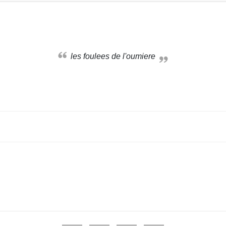
les foulees de l'oumiere