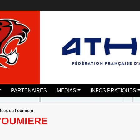
PARTENAIRES
MEDIAS
INFOS PRATIQUES
ulees de l'oumiere
'OUMIERE