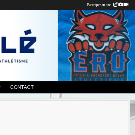
Participer au site :
CONTACT