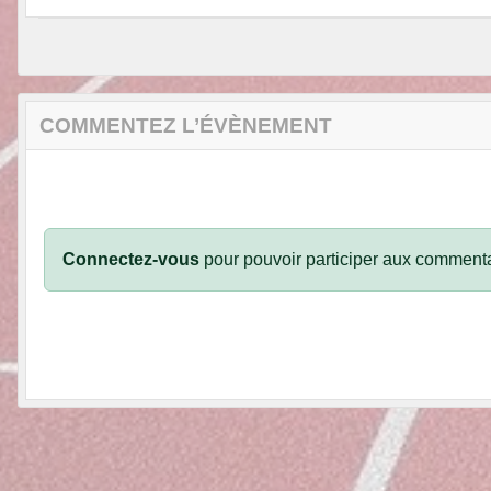
COMMENTEZ L’ÉVÈNEMENT
Connectez-vous
pour pouvoir participer aux commenta