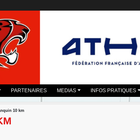
PARTENAIRES
MEDIAS
INFOS PRATIQUES
anquin 10 km
KM