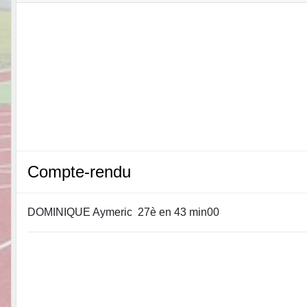
Compte-rendu
DOMINIQUE Aymeric 27è en 43 min00