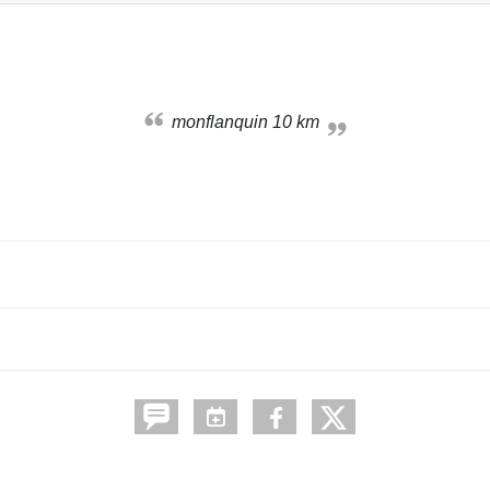
monflanquin 10 km