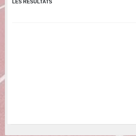
LES RESULTATS