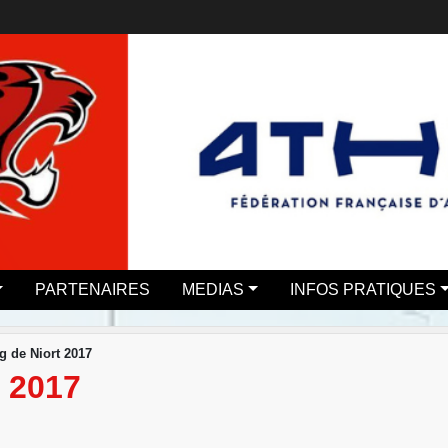
PARTENAIRES
MEDIAS
INFOS PRATIQUES
g de Niort 2017
 2017