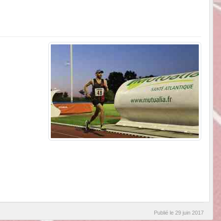
Publié le
29 juin 2017