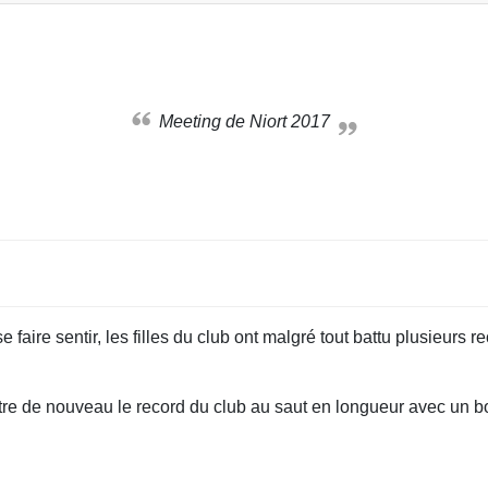
Meeting de Niort 2017
 faire sentir, les filles du club ont malgré tout battu plusieurs
attre de nouveau le record du club au saut en longueur avec un b