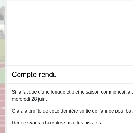
Compte-rendu
Si la fatigue d'une longue et pleine saison commencait à se
mercredi 28 juin.
Clara a profité de cette dernière sortie de l'année pour b
Rendez-vous à la rentrée pour les pistards.