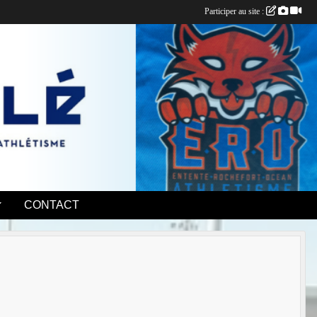
Participer au site :
CONTACT