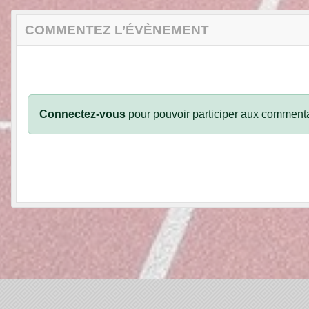
COMMENTEZ L’ÉVÈNEMENT
Connectez-vous
pour pouvoir participer aux commenta