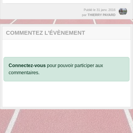
Publié le
31 janv. 2016
par
THIERRY PAYARD
COMMENTEZ L’ÉVÈNEMENT
Connectez-vous
pour pouvoir participer aux
commentaires.