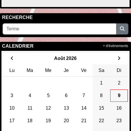
RECHERCHE
CALENDRIER
+ d'évènements
Août 2026
Lu
Ma
Me
Je
Ve
Sa
Di
1
2
3
4
5
6
7
8
9
10
11
12
13
14
15
16
17
18
19
20
21
22
23