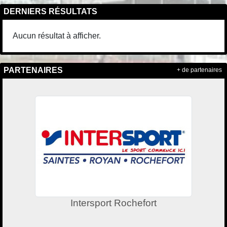
DERNIERS RÉSULTATS
Aucun résultat à afficher.
PARTENAIRES
+ de partenaires
Intersport Rochefort